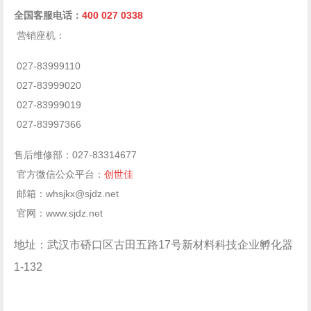
400 027 0338
全国客服电话：
营销座机：
027-83999110
027-83999020
027-83999019
027-83997366
售后维修部：
027-83314677
官方微信公众平台：
创世佳
邮箱：
whsjkx@sjdz.net
官网：
www.sjdz.net
地址：武汉市硚口区古田五路
17
号新材料科技企业孵化器
1-132