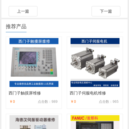
上一篇
下一篇
推荐产品
西门子触摸屏维修
西门子伺服电机维修
¥ 0
点击数：989
¥ 0
点击数：965