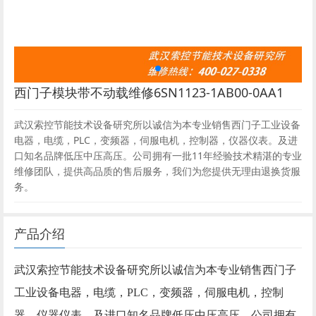
西门子模块带不动载维修6SN1123-1AB00-0AA1
武汉索控节能技术设备研究所以诚信为本专业销售西门子工业设备
电器，电缆，PLC，变频器，伺服电机，控制器，仪器仪表。及进
口知名品牌低压中压高压。公司拥有一批11年经验技术精湛的专业
维修团队，提供高品质的售后服务，我们为您提供无理由退换货服
务。
产品介绍
武汉索控节能技术设备研究所以诚信为本专业销售西门子
工业设备电器，电缆，PLC，变频器，伺服电机，控制
器，仪器仪表。及进口知名品牌低压中压高压。公司拥有