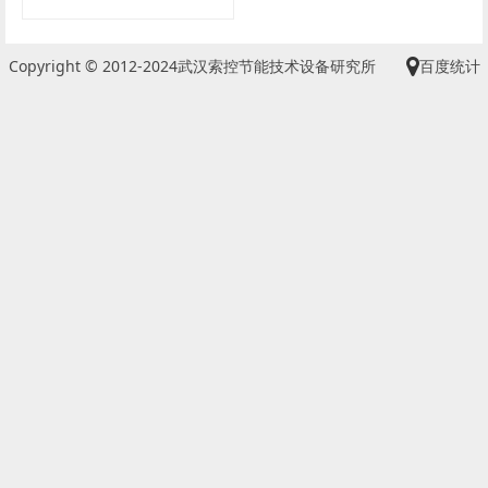
Copyright © 2012-2024武汉索控节能技术设备研究所
百度统计