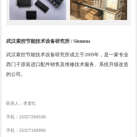
武汉索控节能技术设备研究所 /
Siemens
武汉索控节能技术设备研究所成立于2009年，是一家专业
西门子原装进口配件销售及维修技术服务、系统升级改造
的公司。
联系人：李爱红
手机：
15327266536
手机：
15327168886