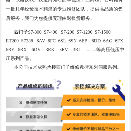
一批11年经验技术精湛的专业维修团队，提供高品质的售
后服务，我们为您提供无理由退换货服务。
西门子
S7-300 S7-400 S7-200 S7-1200 S7-1500
ET200 S7288 6AV 6FC 6SL 6SN 6EP 6DD 6AG 6FX
6RY 6RX 6DV 3RK 3RV 3RL ........
等高压低压中
压系列产品。
本公司技术成熟承接西门子维修数控系列伺服系列。