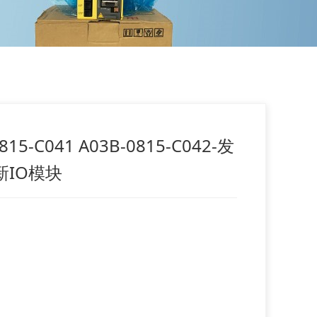
815-C041 A03B-0815-C042-发
新IO模块