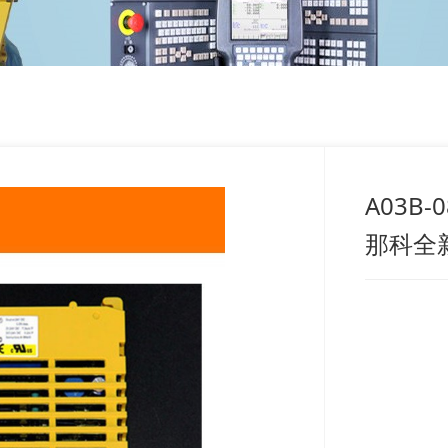
A03B-0
那科全