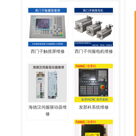
西门子触摸屏维修
西门子伺服电机维修
海德汉伺服驱动器维
发那科系统维修
修