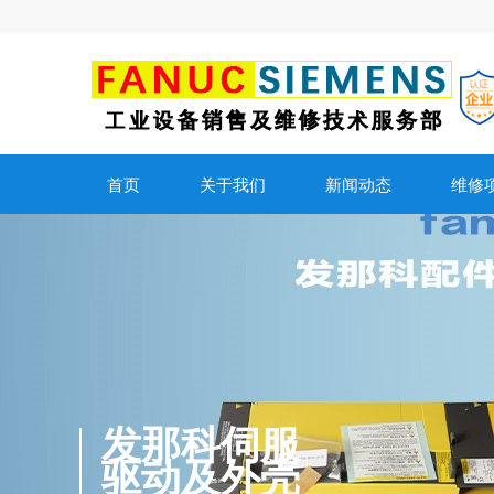
首页
关于我们
新闻动态
维修
发那科伺服
驱动及外壳