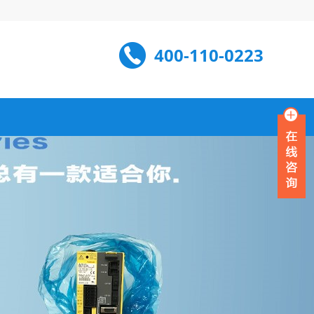
400-110-0223