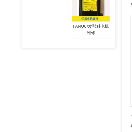
FANUC/发那科电机
维修