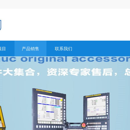
项目
产品销售
联系我们