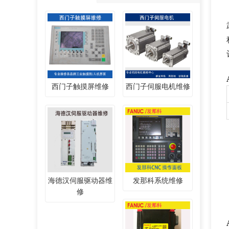
西门子触摸屏维修
西门子伺服电机维修
海德汉伺服驱动器维
发那科系统维修
修