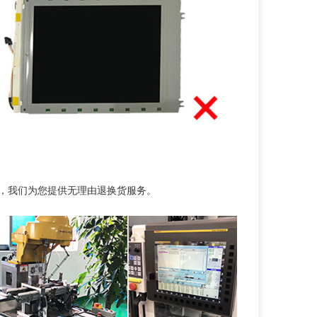
务，我们为您提供无理由退换货服务。