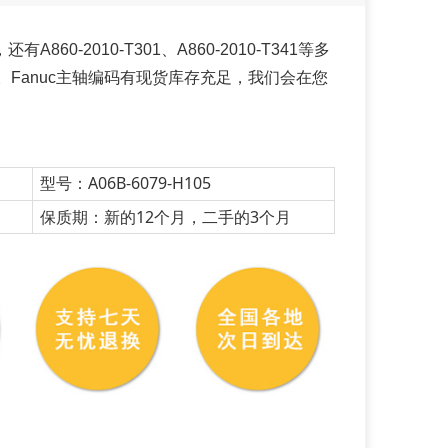
有A860-2010-T301、A860-2010-T341等多
Fanuc主轴编码有现货库存充足，我们会在您
型号：A06B-6079-H105
保质期：新的12个月，二手的3个月