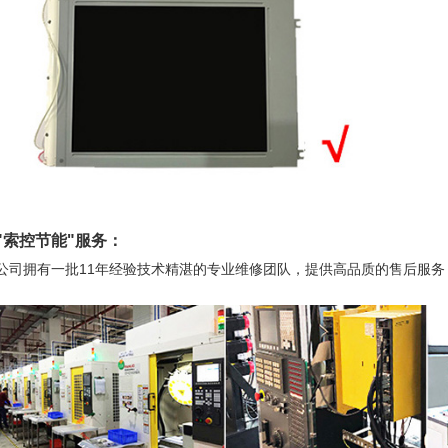
"
索控节能
"服务：
公司拥有一批11年经验技术精湛的专业维修团队，提供高品质的售后服